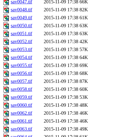
sav0047.tif
2015-11-09 17:38
66K
sav0048.tif
2015-11-09 17:38
82K
sav0049.tif
2015-11-09 17:38
61K
sav0050.tif
2015-11-09 17:38
63K
sav0051.tif
2015-11-09 17:38
63K
sav0052.tif
2015-11-09 17:38
42K
sav0053.tif
2015-11-09 17:38
57K
sav0054.tif
2015-11-09 17:38
64K
sav0055.tif
2015-11-09 17:38
69K
sav0056.tif
2015-11-09 17:38
68K
sav0057.tif
2015-11-09 17:38
87K
sav0058.tif
2015-11-09 17:38
60K
sav0059.tif
2015-11-09 17:38
53K
sav0060.tif
2015-11-09 17:38
48K
sav0062.tif
2015-11-09 17:38
46K
sav0061.tif
2015-11-09 17:38
46K
sav0063.tif
2015-11-09 17:38
49K
sav0064.tif
2015-11-09 17:38
61K