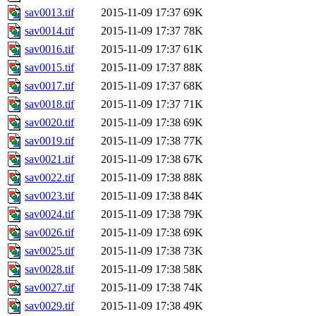
sav0013.tif
2015-11-09 17:37
69K
sav0014.tif
2015-11-09 17:37
78K
sav0016.tif
2015-11-09 17:37
61K
sav0015.tif
2015-11-09 17:37
88K
sav0017.tif
2015-11-09 17:37
68K
sav0018.tif
2015-11-09 17:37
71K
sav0020.tif
2015-11-09 17:38
69K
sav0019.tif
2015-11-09 17:38
77K
sav0021.tif
2015-11-09 17:38
67K
sav0022.tif
2015-11-09 17:38
88K
sav0023.tif
2015-11-09 17:38
84K
sav0024.tif
2015-11-09 17:38
79K
sav0026.tif
2015-11-09 17:38
69K
sav0025.tif
2015-11-09 17:38
73K
sav0028.tif
2015-11-09 17:38
58K
sav0027.tif
2015-11-09 17:38
74K
sav0029.tif
2015-11-09 17:38
49K