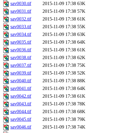
sav0030.tif
2015-11-09 17:38
63K
sav0031.tif
2015-11-09 17:38
57K
sav0032.tif
2015-11-09 17:38
61K
sav0033.tif
2015-11-09 17:38
55K
sav0034.tif
2015-11-09 17:38
63K
sav0035.tif
2015-11-09 17:38
64K
sav0036.tif
2015-11-09 17:38
61K
sav0038.tif
2015-11-09 17:38
62K
sav0037.tif
2015-11-09 17:38
75K
sav0039.tif
2015-11-09 17:38
52K
sav0040.tif
2015-11-09 17:38
88K
sav0041.tif
2015-11-09 17:38
64K
sav0042.tif
2015-11-09 17:38
61K
sav0043.tif
2015-11-09 17:38
78K
sav0044.tif
2015-11-09 17:38
68K
sav0045.tif
2015-11-09 17:38
79K
sav0046.tif
2015-11-09 17:38
74K